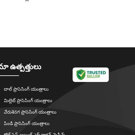
మా ఉత్పత్తులు
దాల్ ప్రాసెసింగ్ యంత్రాలు
మిల్లెట్ ప్రాసెసింగ్ యంత్రాలు
వేరుశెనగ ప్రాసెసింగ్ యంత్రాలు
పిండి ప్రాసెసింగ్ యంత్రాలు
కోల్డ్ ప్రెస్డ్ ఆయిల్ ఎక్స్‌ట్రాక్షన్ మెషీన్స్